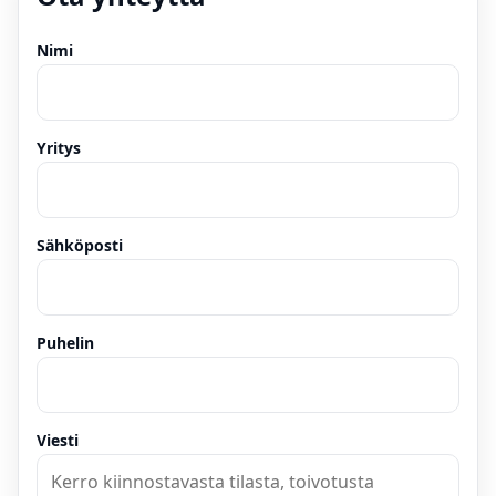
Nimi
Yritys
Sähköposti
Puhelin
Viesti